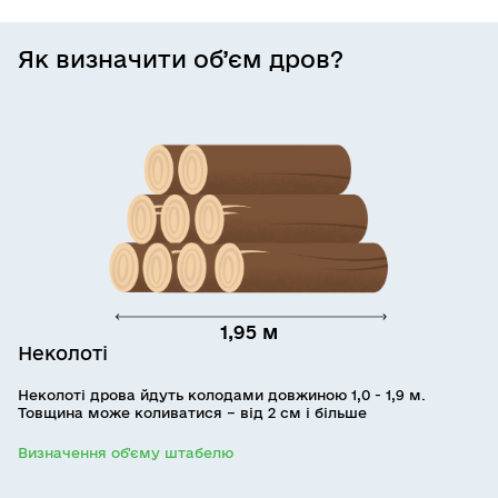
Як визначити об’єм дров?
1,95 м
Неколоті
Неколоті дрова йдуть колодами довжиною 1,0 - 1,9 м.
Товщина може коливатися – від 2 см і більше
Визначення об'єму штабелю