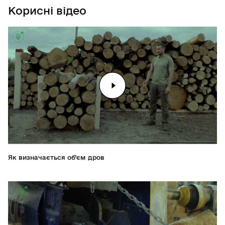
Корисні відео
Як визначається об’єм дров