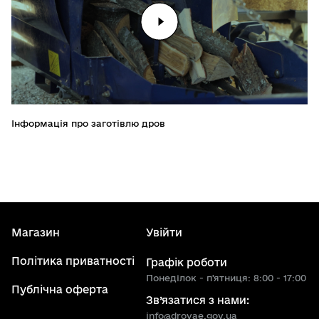
Інформація про заготівлю дров
Магазин
Увійти
Політика приватності
Графік роботи
Понеділок - п'ятниця: 8:00 - 17:00
Публічна оферта
Зв’язатися з нами:
info@drovae.gov.ua